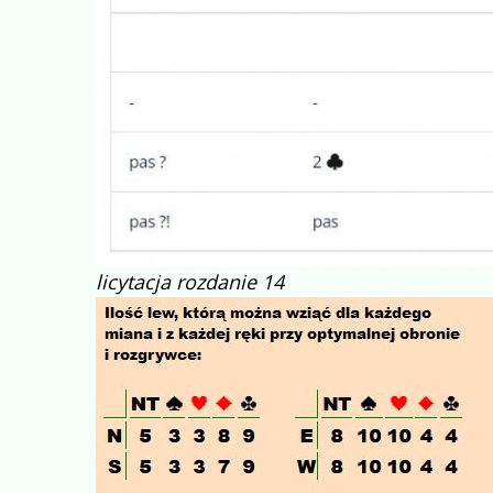
licytacja rozdanie 14