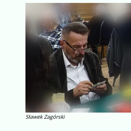
Sławek Zagórski