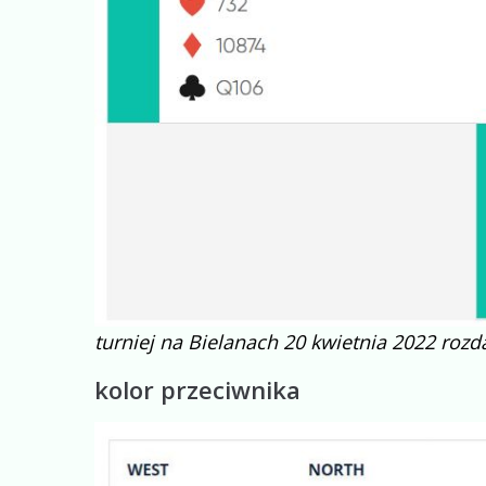
turniej na Bielanach 20 kwietnia 2022 rozd
kolor przeciwnika