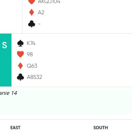
anie 14